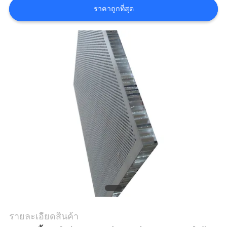
ราคาถูกที่สุด
แผนผัง
เว็บไซต์
นโยบาย
ความ
เป็น
ส่วน
ตัว
รายละเอียดสินค้า