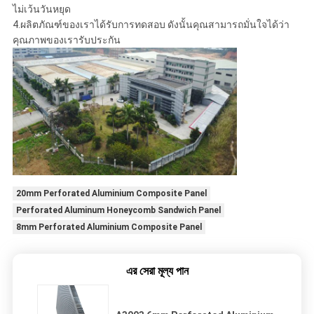
ไม่เว้นวันหยุด
4.ผลิตภัณฑ์ของเราได้รับการทดสอบ ดังนั้นคุณสามารถมั่นใจได้ว่า
คุณภาพของเรารับประกัน
20mm Perforated Aluminium Composite Panel
Perforated Aluminum Honeycomb Sandwich Panel
8mm Perforated Aluminium Composite Panel
এর সেরা মূল্য পান