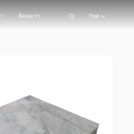
รา
ติดต่อเรา
Thai