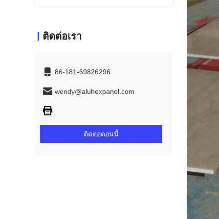
ติดต่อเรา
86-181-69826296
wendy@aluhexpanel.com
ติดต่อตอนนี้