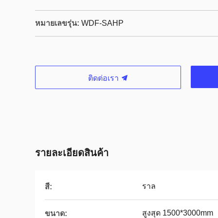
หมายเลขรุ่น:
WDF-SAHP
ติดต่อเรา
รายละเอียดสินค้า
ราล
สี:
สูงสุด 1500*3000mm
ขนาด: