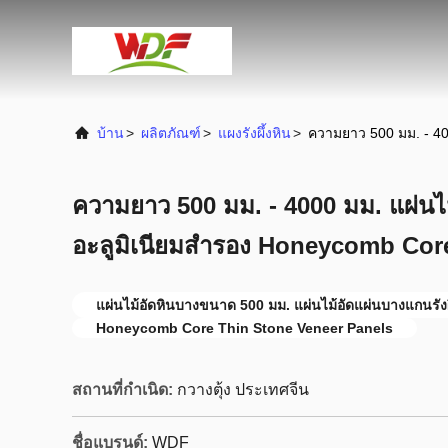
บ้าน
>
ผลิตภัณฑ์
>
แผงรังผึ้งหิน
>
ความยาว 500 มม. - 40
ความยาว 500 มม. - 4000 มม. แผ่นไ
อะลูมิเนียมสำรอง Honeycomb Cor
แผ่นไม้อัดหินบางขนาด 500 มม. แผ่นไม้อัดแผ่นบางแกนรังผ
Honeycomb Core Thin Stone Veneer Panels
สถานที่กำเนิด:
กวางตุ้ง ประเทศจีน
ชื่อแบรนด์:
WDF