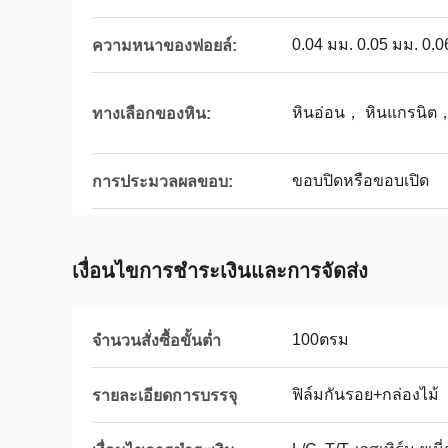
0.04 มม. 0.05 มม. 0.0
ความหนาของฟอยล์:
หินอ่อน， หินแกรนิต，
ทางเลือกของหิน:
ขอบปิดหรือขอบเปิด
การประมวลผลขอบ:
เงื่อนไขการชำระเงินและการจัดส่ง
100ตรม
จำนวนสั่งซื้อขั้นต่ำ
ฟิล์มกันรอย+กล่องไม้
รายละเอียดการบรรจุ