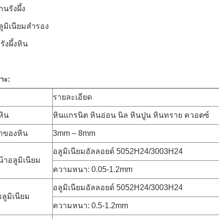
นรังผึ้ง
ลูมิเนียมสำรอง
ังผึ้งหิน
พาะ:
รายละเอียด
หิน
หินแกรนิต หินอ่อน นิล หินปูน หินทราย ควอตซ์
าของหิน
3mm – 8mm
อลูมิเนียมอัลลอยด์ 5052H24/3003H24
้าอลูมิเนียม
ความหนา: 0.05-1.2mm
อลูมิเนียมอัลลอยด์ 5052H24/3003H24
ลูมิเนียม
ความหนา: 0.5-1.2mm