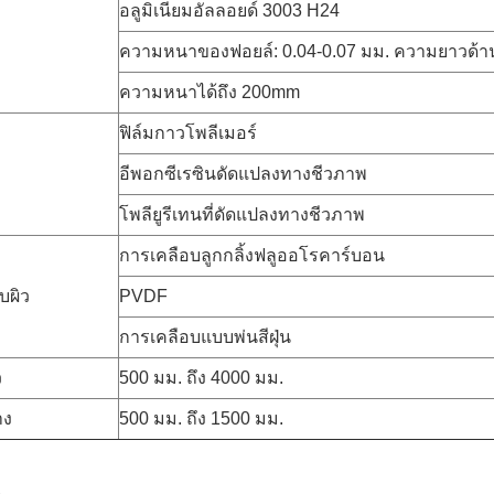
อลูมิเนียมอัลลอยด์ 3003 H24
ความหนาของฟอยล์: 0.04-0.07 มม. ความยาวด้า
ความหนาได้ถึง 200mm
ฟิล์มกาวโพลีเมอร์
อีพอกซีเรซินดัดแปลงทางชีวภาพ
โพลียูรีเทนที่ดัดแปลงทางชีวภาพ
การเคลือบลูกกลิ้งฟลูออโรคาร์บอน
บผิว
PVDF
การเคลือบแบบพ่นสีฝุ่น
ว
500 มม. ถึง 4000 มม.
าง
500 มม. ถึง 1500 มม.