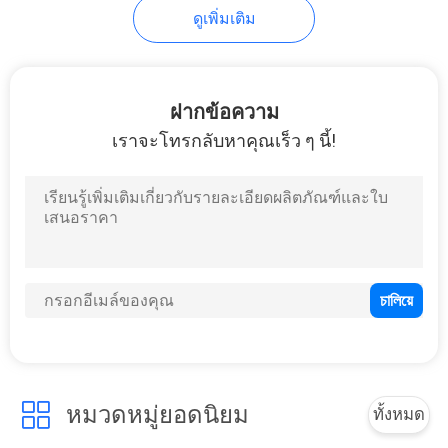
ดูเพิ่มเติม
ฝากข้อความ
เราจะโทรกลับหาคุณเร็ว ๆ นี้!
หมวดหมู่ยอดนิยม
ทั้งหมด